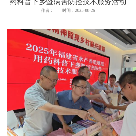
药科普下乡暨病害防控技术服务活动
作者： 时间：2025-08-26