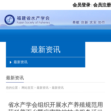
会员登录
会员注册
|
最新资讯
最新资讯
最新资讯
您的位置：
网站首页
>
最新资讯
>
最新资讯
省水产学会组织开展水产养殖规范用